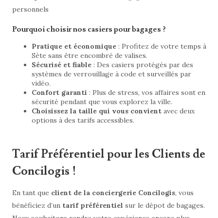
personnels
Pourquoi choisir nos casiers pour bagages ?
Pratique et économique
: Profitez de votre temps à
Sète sans être encombré de valises.
Sécurisé et fiable
: Des casiers protégés par des
systèmes de verrouillage à code et surveillés par
vidéo.
Confort garanti
: Plus de stress, vos affaires sont en
sécurité pendant que vous explorez la ville.
Choisissez la taille qui vous convient
avec deux
options à des tarifs accessibles.
Tarif Préférentiel pour les Clients de
Concilogis !
En tant que
client de la conciergerie Concilogis
, vous
bénéficiez d’un
tarif préférentiel
sur le dépot de bagages.