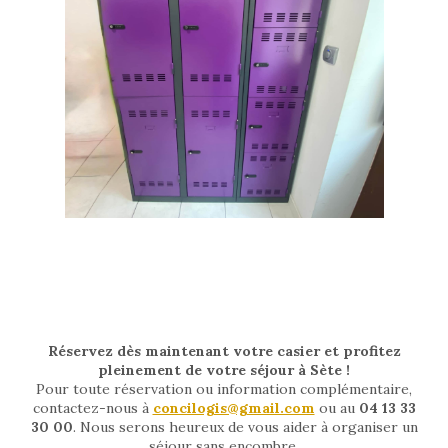
Réservez dès maintenant votre casier et profitez
pleinement de votre séjour à Sète !
Pour toute réservation ou information complémentaire,
contactez-nous à
concilogis@gmail.com
ou au
04 13 33
30 00
. Nous serons heureux de vous aider à organiser un
séjour sans encombre.