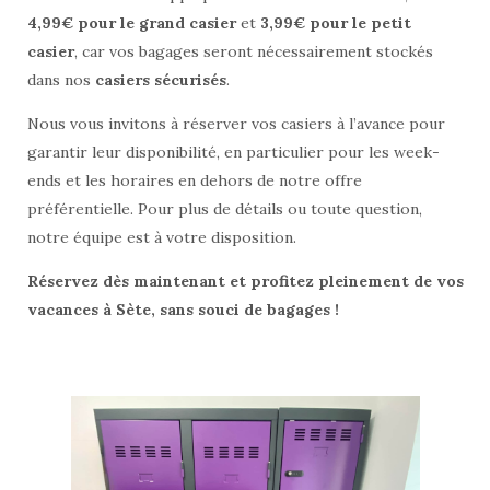
4,99€ pour le grand casier
et
3,99€ pour le petit
casier
, car vos bagages seront nécessairement stockés
dans nos
casiers sécurisés
.
Nous vous invitons à réserver vos casiers à l’avance pour
garantir leur disponibilité, en particulier pour les week-
ends et les horaires en dehors de notre offre
préférentielle. Pour plus de détails ou toute question,
notre équipe est à votre disposition.
Réservez dès maintenant et profitez pleinement de vos
vacances à Sète, sans souci de bagages !