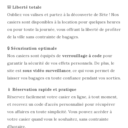
🎒
Liberté totale
Oubliez vos valises et partez à la découverte de Sète ! Nos
casiers sont disponibles à la location pour quelques heures
ou pour toute la journée, vous offrant la liberté de profiter
de la ville sans contrainte de bagages.
🔒
Sécurisation optimale
Nos casiers sont équipés de
verrouillage à code
pour
garantir la sécurité de vos effets personnels. De plus, le
site est
sous vidéo surveillance
, ce qui vous permet de
laisser vos bagages en toute confiance pendant vos sorties.
📱
Réservation rapide et pratique
Réservez facilement votre casier en ligne, à tout moment,
et recevez un code d’accès personnalisé pour récupérer
vos affaires en toute simplicité. Vous pouvez accéder à
votre casier quand vous le souhaitez, sans contrainte
d’horaire.