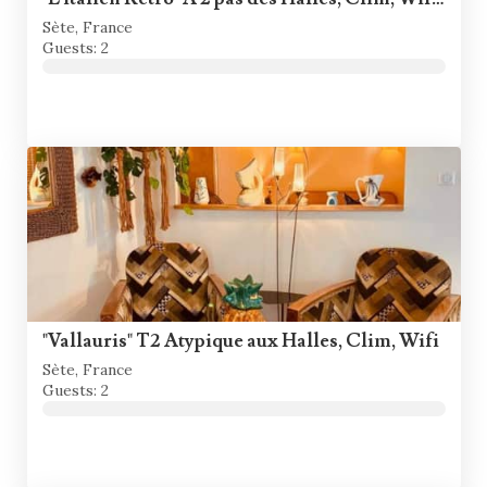
Sète, France
Guests: 2
"Vallauris" T2 Atypique aux Halles, Clim, Wifi
Sète, France
Guests: 2