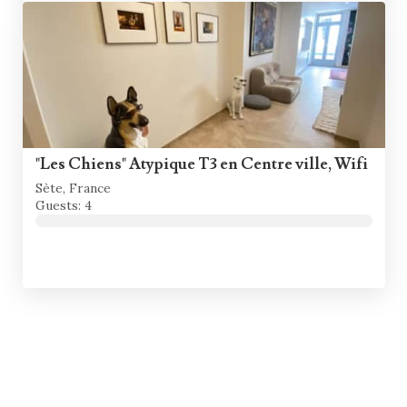
"Les Chiens" Atypique T3 en Centre ville, Wifi
Sète, France
Guests: 4