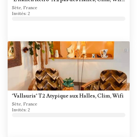
Sète, France
Invités: 2
"Vallauris" T2 Atypique aux Halles, Clim, Wifi
Sète, France
Invités: 2