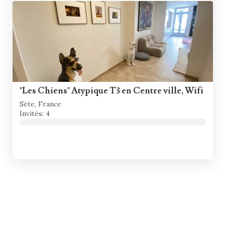
"Les Chiens" Atypique T3 en Centre ville, Wifi
Sète, France
Invités: 4