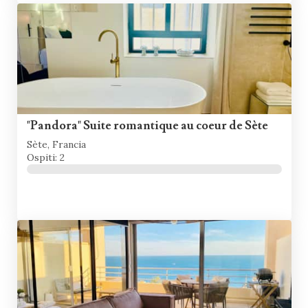
"Pandora" Suite romantique au coeur de Sète
Sète, Francia
Ospiti: 2