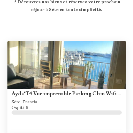
📍
Découvrez nos biens et réservez votre prochain
séjour à Sète en toute simplicité.
Ayda"T4 Vue imprenable Parking Clim Wifi Terrasse
Sète, Francia
Ospiti: 6