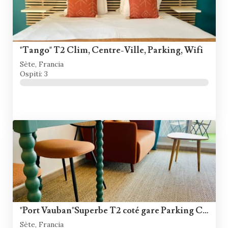
"Tango" T2 Clim, Centre-Ville, Parking, Wifi
Sète, Francia
Ospiti: 3
"Port Vauban"Superbe T2 coté gare Parking Clim Wifi Terrasse
Sète, Francia