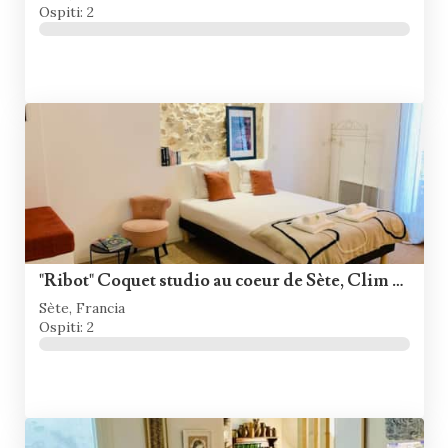
Ospiti: 2
"Ribot" Coquet studio au coeur de Sète, Clim & Wifi
Sète, Francia
Ospiti: 2