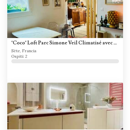
"Coco" Loft Parc Simone Veil Climatisé avec Parking
Sète, Francia
Ospiti: 2