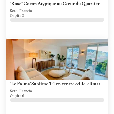
"Rose" Cocon Atypique au Cœur du Quartier Haut
Sète, Francia
Ospiti: 2
"Le Palma"Sublime T4 en centre-ville, climatisé, wifi
Sète, Francia
Ospiti: 6