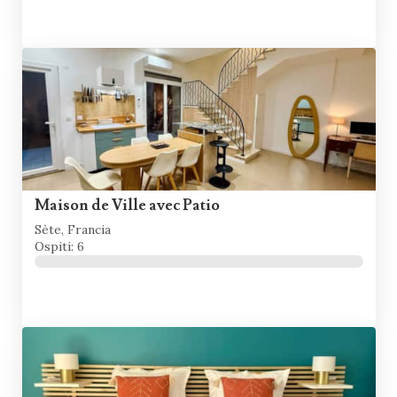
Maison de Ville avec Patio
Sète, Francia
Ospiti: 6