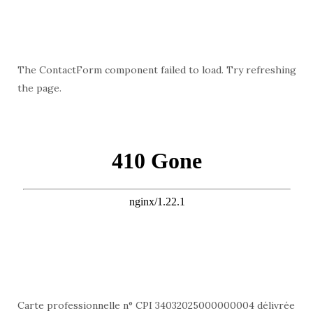
The ContactForm component failed to load. Try refreshing
the page.
Carte professionnelle n° CPI 34032025000000004 délivrée