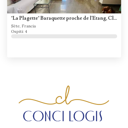
"La Plagette" Baraquette proche de l'Etang, Clim
Sète, Francia
Ospiti: 4