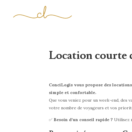
Location courte 
ConciLogis vous propose des locations
simple et confortable.
Que vous veniez pour un week-end, des vac
votre nombre de voyageurs et vos priorités
✅
Besoin d’un conseil rapide ?
Utilisez 